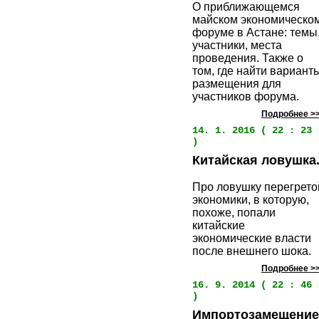
О приближающемся
майском экономическо
форуме в Астане: темы
участники, места
проведения. Также о
том, где найти вариант
размещения для
участников форума.
Подробнее >
14. 1. 2016 ( 22 : 23
)
Китайская ловушка
Про ловушку перегрето
экономики, в которую,
похоже, попали
китайские
экономические власти
после внешнего шока.
Подробнее >
16. 9. 2014 ( 22 : 46
)
Импортозамещение