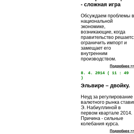
- сложная игра
Обсуждаем проблемы 
национальной
экономике,
возникающие, когда
правительство решаетс
ограничить импорт и
замещает его
внутренним
производством.
Подробнее >
8. 4. 2014 ( 11 : 49
)
Эльвире – двойку.
Неуд за регулирование
валютного рынка стави
Э. Набиуллиной в
первом квартале 2014.
Причина - сильные
колебания курса.
Подробнее >