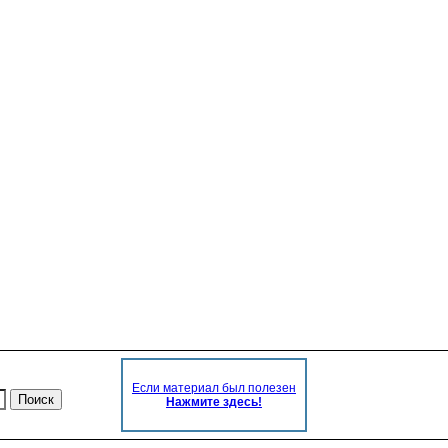
Если материал был полезен
Нажмите здесь!