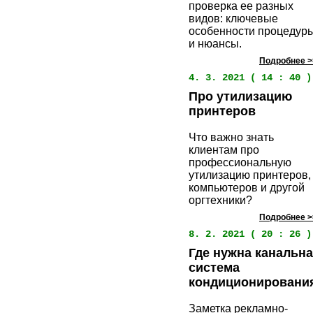
проверка ее разных
видов: ключевые
особенности процедур
и нюансы.
Подробнее >
4. 3. 2021 ( 14 : 40 )
Про утилизацию
принтеров
Что важно знать
клиентам про
профессиональную
утилизацию принтеров,
компьютеров и другой
оргтехники?
Подробнее >
8. 2. 2021 ( 20 : 26 )
Где нужна канальн
система
кондиционировани
Заметка рекламно-