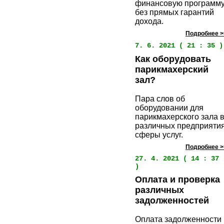
финансовую программ
без прямых гарантий
дохода.
Подробнее >
7. 6. 2021 ( 21 : 35 )
Как оборудовать
парикмахерский
зал?
Пара слов об
оборудовании для
парикмахерского зала 
различных предприяти
сферы услуг.
Подробнее >
27. 4. 2021 ( 14 : 37
)
Оплата и проверка
различных
задолженностей
Оплата задолженности 