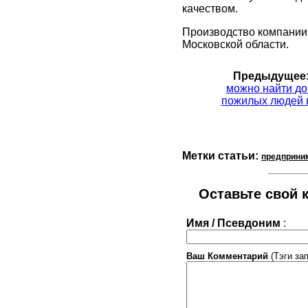
качеством.
Производство компании
Московской области.
Предыдущее
можно найти до
пожилых людей 
Метки статьи:
предприни
Оставьте свой к
Имя / Псевдоним
:
Ваш Комментарий
(Тэги за