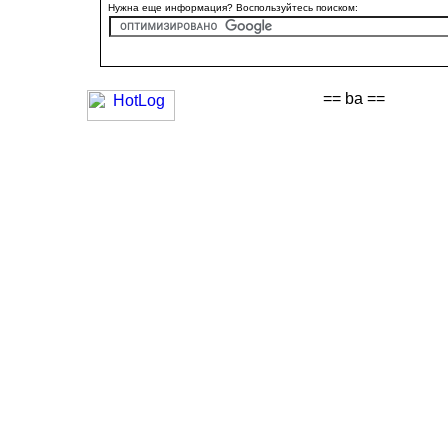
Нужна еще информация? Воспользуйтесь поиском:
== ba ==