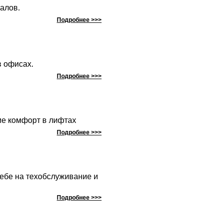
алов.
Подробнее >>>
в офисах.
Подробнее >>>
ие комфорт в лифтах
Подробнее >>>
себе на техобслуживание и
Подробнее >>>