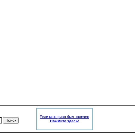
Если материал был полезен
Нажмите здесь!